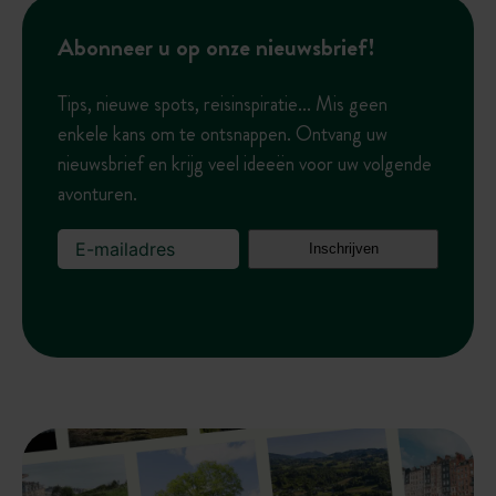
Abonneer u op onze nieuwsbrief!
Tips, nieuwe spots, reisinspiratie... Mis geen
enkele kans om te ontsnappen. Ontvang uw
nieuwsbrief en krijg veel ideeën voor uw volgende
avonturen.