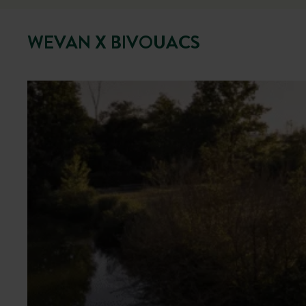
WEVAN X BIVOUACS