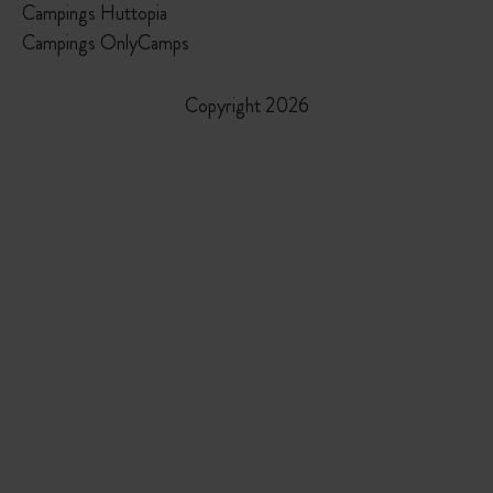
Campings Huttopia
Campings OnlyCamps
Copyright 2026