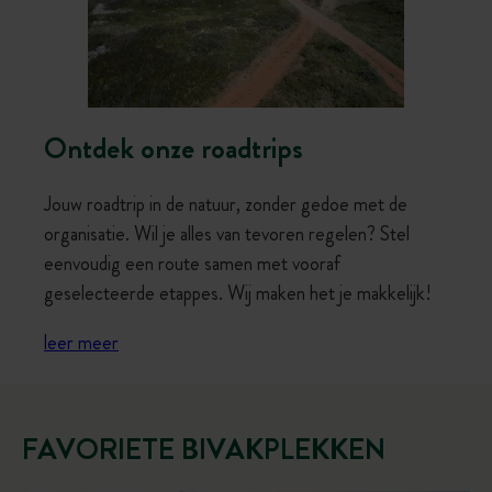
Ontdek onze roadtrips
Jouw roadtrip in de natuur, zonder gedoe met de
organisatie. Wil je alles van tevoren regelen? Stel
eenvoudig een route samen met vooraf
geselecteerde etappes. Wij maken het je makkelijk!
leer meer
FAVORIETE BIVAKPLEKKEN