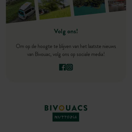
Volg ons!
Om op de hoogte te blijven van het laatste nieuws
van Bivouac, volg ons op sociale media!