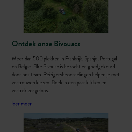
Ontdek onze Bivouacs
Meer dan 500 plekken in Frankrijk, Spanje, Portugal
en België. Elke Bivouac is bezocht en goedgekeurd
door ons team. Reizigersbeoordelingen helpen je met
vertrouwen kiezen. Boek in een paar klikken en
vertrek zorgeloos.
leer meer