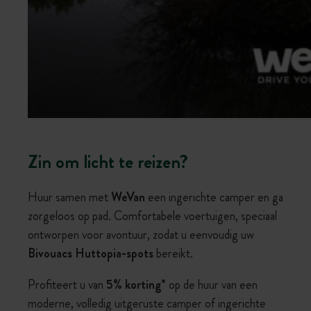
Zin om licht te reizen?
Huur samen met
WeVan
een ingerichte camper en ga
zorgeloos op pad. Comfortabele voertuigen, speciaal
ontworpen voor avontuur, zodat u eenvoudig uw
Bivouacs Huttopia-spots
bereikt.
Profiteert u van
5% korting*
op de huur van een
moderne, volledig uitgeruste camper of ingerichte