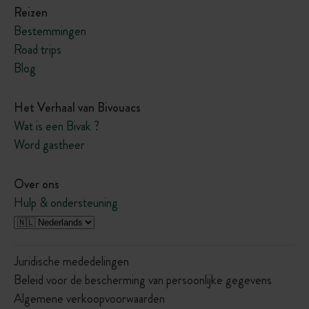
Reizen
Bestemmingen
Road trips
Blog
Het Verhaal van Bivouacs
Wat is een Bivak ?
Word gastheer
Over ons
Hulp & ondersteuning
Juridische mededelingen
Beleid voor de bescherming van persoonlijke gegevens
Algemene verkoopvoorwaarden