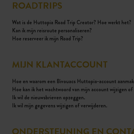
ROADTRIPS
Wat is de Huttopia Road Trip Creator? Hoe werkt het?
Kan ik mijn reisroute personaliseren?
Hoe reserveer ik mijn Road Trip?
MIJN KLANTACCOUNT
Hoe en waarom een Bivouacs Huttopia-account aanm
Hoe kan ik het wachtwoord van mijn account wijzigen of
Ik wil de nieuwsbrieven opzeggen.
Ik wil mijn gegevens wijzigen of verwijderen.
ONDERSTEUNING EN CONT