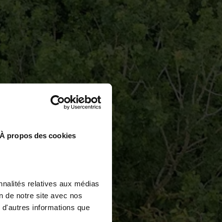
À propos des cookies
nnalités relatives aux médias
on de notre site avec nos
 d'autres informations que