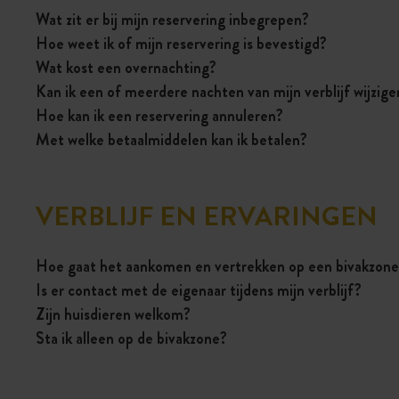
Wat zit er bij mijn reservering inbegrepen?
Hoe weet ik of mijn reservering is bevestigd?
Wat kost een overnachting?
Kan ik een of meerdere nachten van mijn verblijf wijzig
Hoe kan ik een reservering annuleren?
Met welke betaalmiddelen kan ik betalen?
VERBLIJF EN ERVARINGEN
Hoe gaat het aankomen en vertrekken op een bivakzone 
Is er contact met de eigenaar tijdens mijn verblijf?
Zijn huisdieren welkom?
Sta ik alleen op de bivakzone?