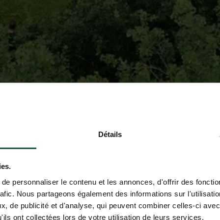
Détails
ies.
e personnaliser le contenu et les annonces, d'offrir des fonctio
rafic. Nous partageons également des informations sur l'utilisati
, de publicité et d'analyse, qui peuvent combiner celles-ci avec
ils ont collectées lors de votre utilisation de leurs services.