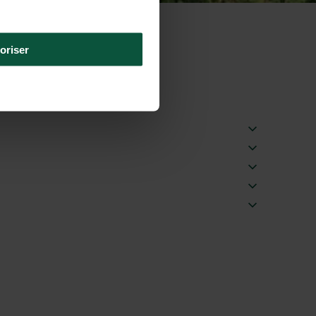
oriser