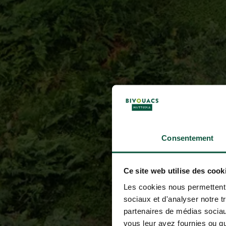
Consentement
Ce site web utilise des cook
Les cookies nous permettent d
sociaux et d'analyser notre t
partenaires de médias sociaux
vous leur avez fournies ou qu'