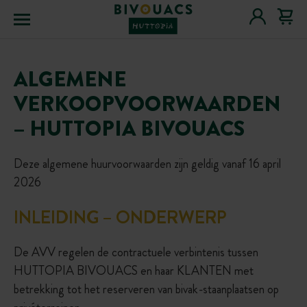
Menu
ALGEMENE
VERKOOPVOORWAARDEN
– HUTTOPIA BIVOUACS
Deze algemene huurvoorwaarden zijn geldig vanaf 16 april
2026
INLEIDING – ONDERWERP
De AVV regelen de contractuele verbintenis tussen
HUTTOPIA BIVOUACS en haar KLANTEN met
betrekking tot het reserveren van bivak-staanplaatsen op