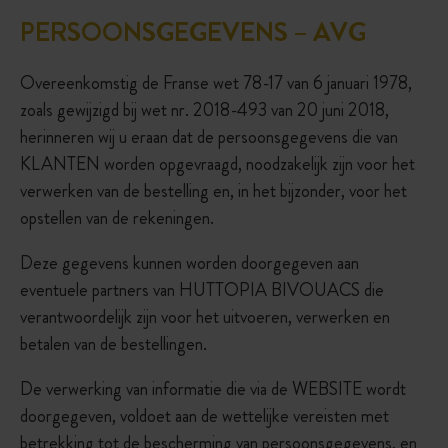
PERSOONSGEGEVENS – AVG
Overeenkomstig de Franse wet 78-17 van 6 januari 1978,
zoals gewijzigd bij wet nr. 2018-493 van 20 juni 2018,
herinneren wij u eraan dat de persoonsgegevens die van
KLANTEN worden opgevraagd, noodzakelijk zijn voor het
verwerken van de bestelling en, in het bijzonder, voor het
opstellen van de rekeningen.
Deze gegevens kunnen worden doorgegeven aan
eventuele partners van HUTTOPIA BIVOUACS die
verantwoordelijk zijn voor het uitvoeren, verwerken en
betalen van de bestellingen.
De verwerking van informatie die via de WEBSITE wordt
doorgegeven, voldoet aan de wettelijke vereisten met
betrekking tot de bescherming van persoonsgegevens, en