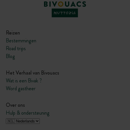
Reizen
Bestemmingen
Road trips
Blog
Het Verhaal van Bivouacs
Wat is een Bivak ?
Word gastheer
Over ons
Hulp & ondersteuning