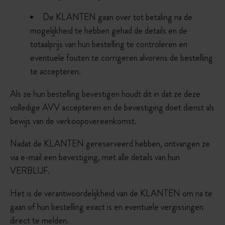
De KLANTEN gaan over tot betaling na de
mogelijkheid te hebben gehad de details en de
totaalprijs van hun bestelling te controleren en
eventuele fouten te corrigeren alvorens de bestelling
te accepteren.
Als ze hun bestelling bevestigen houdt dit in dat ze deze
volledige AVV accepteren en de bevestiging doet dienst als
bewijs van de verkoopovereenkomst.
Nadat de KLANTEN gereserveerd hebben, ontvangen ze
via e-mail een bevestiging, met alle details van hun
VERBLIJF.
Het is de verantwoordelijkheid van de KLANTEN om na te
gaan of hun bestelling exact is en eventuele vergissingen
direct te melden.