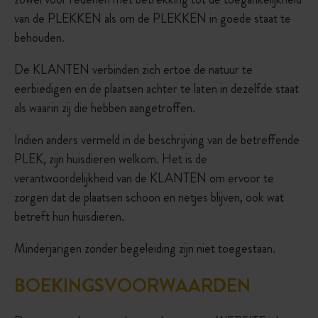
van de PLEKKEN als om de PLEKKEN in goede staat te
behouden.
De KLANTEN verbinden zich ertoe de natuur te
eerbiedigen en de plaatsen achter te laten in dezelfde staat
als waarin zij die hebben aangetroffen.
Indien anders vermeld in de beschrijving van de betreffende
PLEK, zijn huisdieren welkom. Het is de
verantwoordelijkheid van de KLANTEN om ervoor te
zorgen dat de plaatsen schoon en netjes blijven, ook wat
betreft hun huisdieren.
Minderjarigen zonder begeleiding zijn niet toegestaan.
BOEKINGSVOORWAARDEN