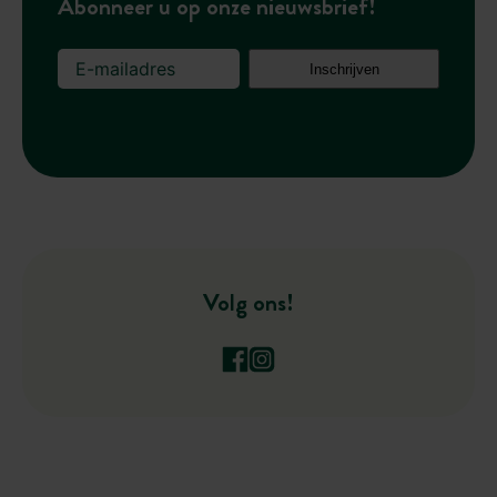
Abonneer u op onze nieuwsbrief!
Volg ons!