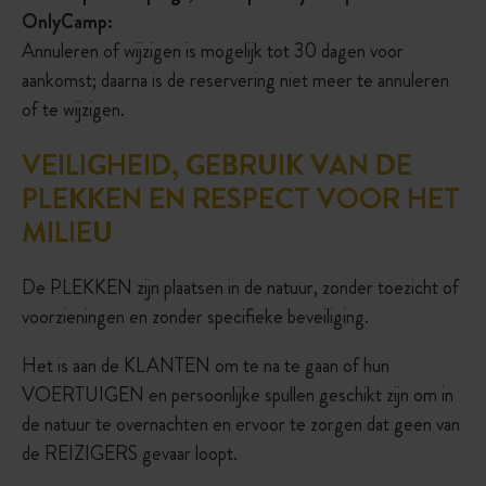
OnlyCamp:
Annuleren of wijzigen is mogelijk tot 30 dagen voor
aankomst; daarna is de reservering niet meer te annuleren
of te wijzigen.
VEILIGHEID, GEBRUIK VAN DE
PLEKKEN EN RESPECT VOOR HET
MILIEU
De PLEKKEN zijn plaatsen in de natuur, zonder toezicht of
voorzieningen en zonder specifieke beveiliging.
Het is aan de KLANTEN om te na te gaan of hun
VOERTUIGEN en persoonlijke spullen geschikt zijn om in
de natuur te overnachten en ervoor te zorgen dat geen van
de REIZIGERS gevaar loopt.