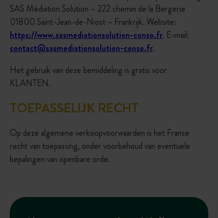
SAS Médiation Solution – 222 chemin de la Bergerie
01800 Saint-Jean-de-Niost – Frankrijk. Website:
https://www.sasmediationsolution-conso.fr
. E-mail:
contact@sasmediationsolution-conso.fr
.
Het gebruik van deze bemiddeling is gratis voor
KLANTEN.
TOEPASSELIJK RECHT
Op deze algemene verkoopvoorwaarden is het Franse
recht van toepassing, onder voorbehoud van eventuele
bepalingen van openbare orde.