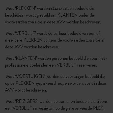
Met ‘PLEKKEN’ worden staanplaatsen bedoeld die
beschikbaar wordt gesteld aan KLANTEN onder de
voorwaarden zoals die in deze AVV worden beschreven.
Met ‘VERBLIJF’ wordt de verhuur bedoeld van een of
meerdere PLEKKEN volgens de voorwaarden zoals die in
deze AVV worden beschreven.
Met ‘KLANTEN’ worden personen bedoeld die voor niet-
professionele doeleinden een VERBLIJF reserveren.
Met ‘VOERTUIGEN’ worden de voertuigen bedoeld die
op de PLEKKEN geparkeerd mogen worden, zoals in deze
AVV wordt beschreven.
Met ‘REIZIGERS’ worden de personen bedoeld die tijdens
een VERBLIJF aanwezig zijn op de gereserveerde PLEK.