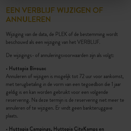
EEN VERBLIJF WIJZIGEN OF
ANNULEREN
Wijziging van de data, de PLEK of de bestemming wordt
beschouwd als een wijziging van het VERBLIJF.
De wijzigings- of annuleringsvoorwaarden zijn als volgt:
•
Huttopia Bivouac
Annuleren of wijzigen is mogelijk tot 72 uur voor aankomst,
met terugbetaling in de vorm van een tegoedbon die 1 jaar
geldig is en kan worden gebruikt voor een volgende
reservering. Na deze termijn is de reservering niet meer te
annuleren of te wijzigen. Er vindt geen bankteruggave
plaats.
•
Huttopia Campings, Huttopia CityKamps en