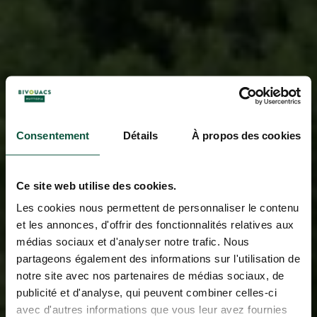
Consentement
Détails
À propos des cookies
Ce site web utilise des cookies.
Les cookies nous permettent de personnaliser le contenu
et les annonces, d'offrir des fonctionnalités relatives aux
médias sociaux et d'analyser notre trafic. Nous
partageons également des informations sur l'utilisation de
notre site avec nos partenaires de médias sociaux, de
publicité et d'analyse, qui peuvent combiner celles-ci
avec d'autres informations que vous leur avez fournies