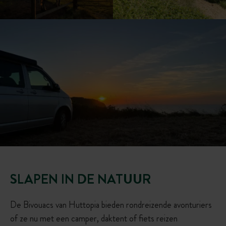
SLAPEN IN DE NATUUR
De Bivouacs van Huttopia bieden rondreizende avonturiers
of ze nu met een camper, daktent of fiets reizen