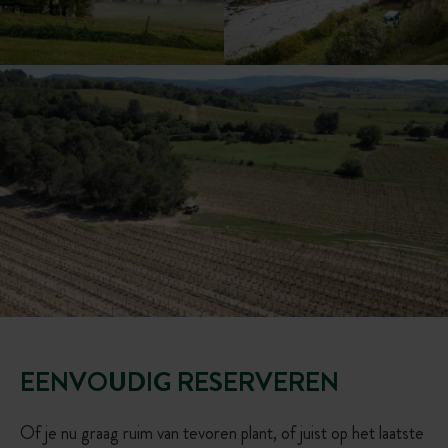
EENVOUDIG RESERVEREN
Of je nu graag ruim van tevoren plant, of juist op het laatste