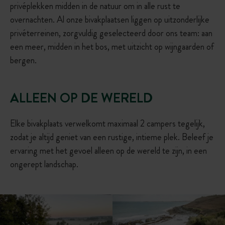
privéplekken midden in de natuur om in alle rust te
overnachten. Al onze bivakplaatsen liggen op uitzonderlijke
privéterreinen, zorgvuldig geselecteerd door ons team: aan
een meer, midden in het bos, met uitzicht op wijngaarden of
bergen.
ALLEEN OP DE WERELD
Elke bivakplaats verwelkomt maximaal 2 campers tegelijk,
zodat je altijd geniet van een rustige, intieme plek. Beleef je
ervaring met het gevoel alleen op de wereld te zijn, in een
ongerept landschap.