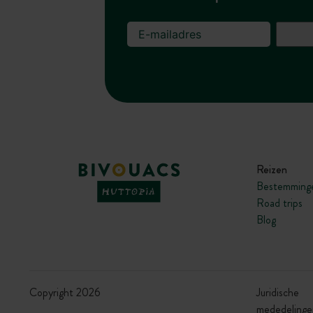
Reizen
Bestemming
Road trips
Blog
Copyright 2026
Juridische
mededelinge