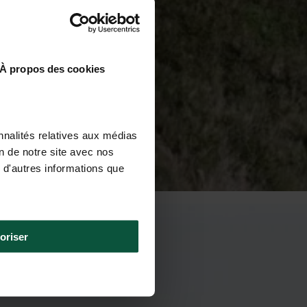
À propos des cookies
nnalités relatives aux médias
on de notre site avec nos
 d'autres informations que
oriser