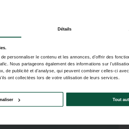
Détails
ies.
e personnaliser le contenu et les annonces, d'offrir des fonctio
rafic. Nous partageons également des informations sur l'utilisati
, de publicité et d'analyse, qui peuvent combiner celles-ci avec
ils ont collectées lors de votre utilisation de leurs services.
naliser
Tout aut