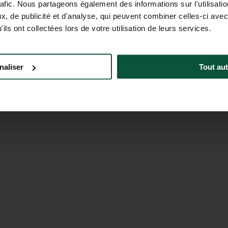
rafic. Nous partageons également des informations sur l'utilisati
, de publicité et d'analyse, qui peuvent combiner celles-ci avec
ils ont collectées lors de votre utilisation de leurs services.
 iles
Jour 2
naliser
Tout aut