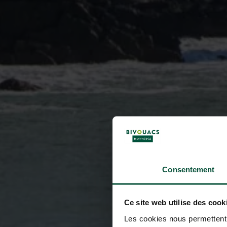
Consentement
Ce site web utilise des cook
Les cookies nous permettent d