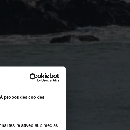
À propos des cookies
nnalités relatives aux médias