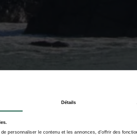
Détails
ies.
e personnaliser le contenu et les annonces, d'offrir des fonctio