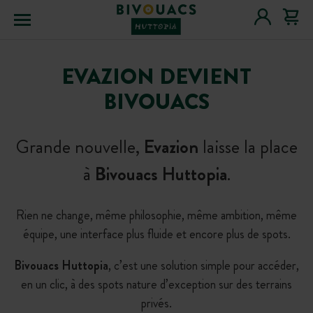
Menu
EVAZION DEVIENT
BIVOUACS
Grande nouvelle,
Evazion
laisse la place
à
Bivouacs Huttopia
.
Rien ne change, même philosophie, même ambition, même
équipe, une interface plus fluide et encore plus de spots.
Bivouacs Huttopia
, c’est une solution simple pour accéder,
en un clic, à des spots nature d’exception sur des terrains
privés.