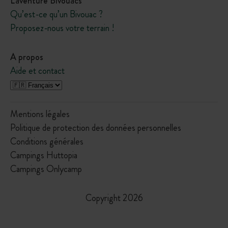
L'aventure Bivouacs
Qu’est-ce qu’un Bivouac ?
Proposez-nous votre terrain !
A propos
Aide et contact
Mentions légales
Politique de protection des données personnelles
Conditions générales
Campings Huttopia
Campings Onlycamp
Copyright 2026