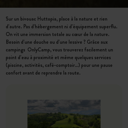
Sur un bivouac Huttopia, place à la nature et rien
d’autre. Pas d’hébergement ni d’équipement superflu.
On vit une immersion totale au cœur de la nature.
Besoin d’une douche ou d’une lessive ? Grâce aux
campings OnlyCamp, vous trouverez facilement un
point d’eau à proximité et même quelques services
(piscine, activités, café-comptoir…) pour une pause
confort avant de reprendre la route.