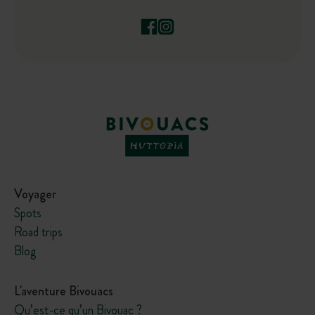
Voyager
Spots
Road trips
Blog
L'aventure Bivouacs
Qu’est-ce qu’un Bivouac ?